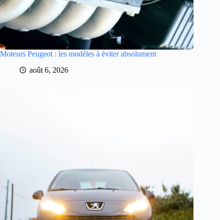
Moteurs Peugeot : les modèles à éviter absolument
août 6, 2026