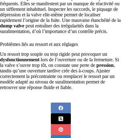
fréquents. Elles se manifestent par un manque de réactivité ou
un sifflement inhabituel. Inspecter les raccords, le piquage de
dépression et la valve elle-même permet de localiser
rapidement l’origine de la fuite. Une mauvaise étanchéité de la
dump valve
peut entraîner des irrégularités dans la
suralimentation, d’où l’importance d’un contrôle précis.
Problèmes liés au ressort et aux réglages
Un ressort trop souple ou trop rigide peut provoquer un
dysfonctionnement
lors de l’ouverture ou de la fermeture. Si
la valve s’ouvre trop tôt, on constate une perte de
pression
,
tandis qu’une ouverture tardive crée des à-coups. Ajuster
correctement la précontrainte ou remplacer le ressort par un
modèle adapté au niveau de suralimentation permet de
retrouver une réponse fluide et fiable.