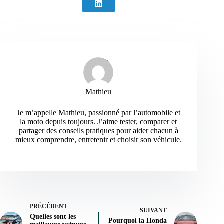
Mathieu
Je m’appelle Mathieu, passionné par l’automobile et
la moto depuis toujours. J’aime tester, comparer et
partager des conseils pratiques pour aider chacun à
mieux comprendre, entretenir et choisir son véhicule.
PRÉCÉDENT
SUIVANT
Quelles sont les
Pourquoi la Honda