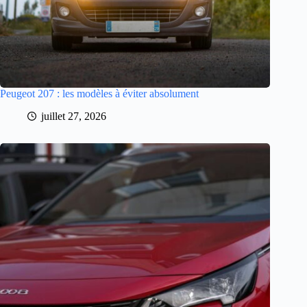
Peugeot 207 : les modèles à éviter absolument
juillet 27, 2026