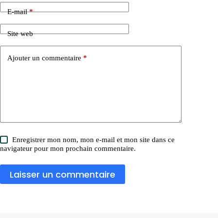
E-mail
*
Site web
Ajouter un commentaire
*
Enregistrer mon nom, mon e-mail et mon site dans ce
navigateur pour mon prochain commentaire.
Laisser un commentaire