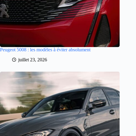
Peugeot 5008 : les modèles à éviter absolument
juillet 23, 2026