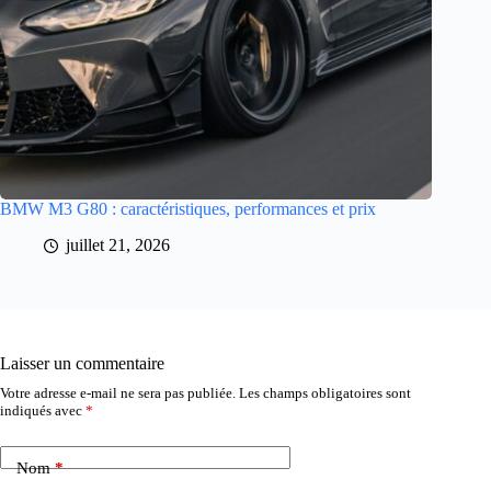
BMW M3 G80 : caractéristiques, performances et prix
juillet 21, 2026
Laisser un commentaire
Votre adresse e-mail ne sera pas publiée.
Les champs obligatoires sont
indiqués avec
*
Nom
*