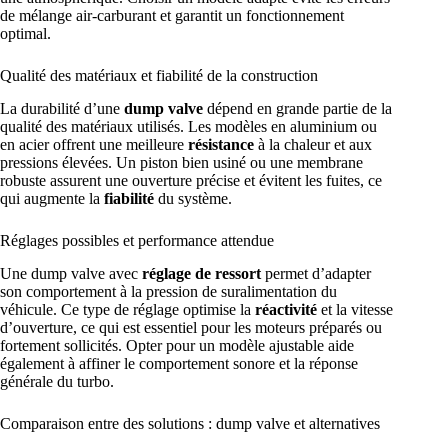
de mélange air-carburant et garantit un fonctionnement
optimal.
Qualité des matériaux et fiabilité de la construction
La durabilité d’une
dump valve
dépend en grande partie de la
qualité des matériaux utilisés. Les modèles en aluminium ou
en acier offrent une meilleure
résistance
à la chaleur et aux
pressions élevées. Un piston bien usiné ou une membrane
robuste assurent une ouverture précise et évitent les fuites, ce
qui augmente la
fiabilité
du système.
Réglages possibles et performance attendue
Une dump valve avec
réglage de ressort
permet d’adapter
son comportement à la pression de suralimentation du
véhicule. Ce type de réglage optimise la
réactivité
et la vitesse
d’ouverture, ce qui est essentiel pour les moteurs préparés ou
fortement sollicités. Opter pour un modèle ajustable aide
également à affiner le comportement sonore et la réponse
générale du turbo.
Comparaison entre des solutions : dump valve et alternatives