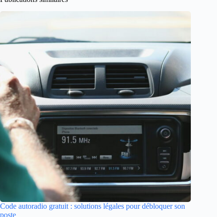
Code autoradio gratuit : solutions légales pour débloquer son
poste