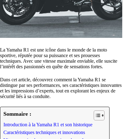
La Yamaha R1 est une icône dans le monde de la moto
sportive, réputée pour sa puissance et ses prouesses
techniques. Avec une vitesse maximale enviable, elle suscite
l’intérêt des passionnés en quête de sensations fortes.
Dans cet article, découvrez comment la Yamaha R1 se
distingue par ses performances, ses caractéristiques innovantes
et les impressions d’experts, tout en explorant les enjeux de
sécurité liés à sa conduite.
Sommaire :
Introduction à la Yamaha R1 et son historique
Caractéristiques techniques et innovations