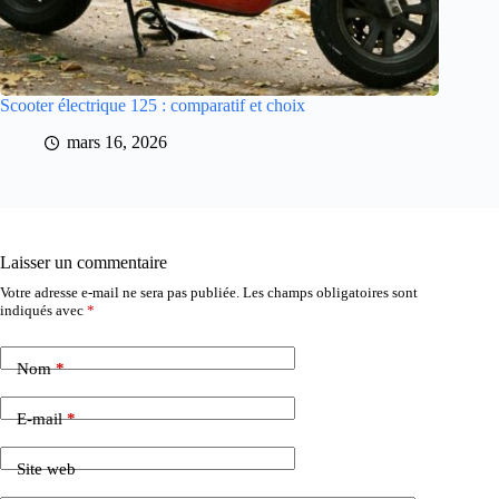
Scooter électrique 125 : comparatif et choix
mars 16, 2026
Laisser un commentaire
Votre adresse e-mail ne sera pas publiée.
Les champs obligatoires sont
indiqués avec
*
Nom
*
E-mail
*
Site web