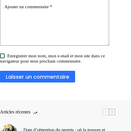
Ajouter un commentaire
*
Enregistrer mon nom, mon e-mail et mon site dans ce
navigateur pour mon prochain commentaire.
Laisser un commentaire
Articles récentes
Date d’obtention du permis : où la trouver et