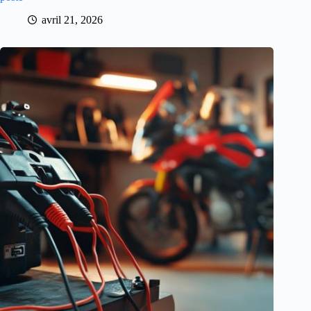
avril 21, 2026