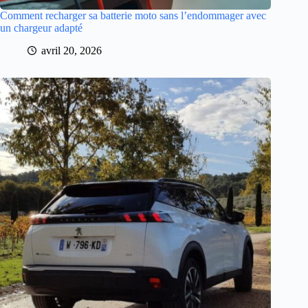
Comment recharger sa batterie moto sans l’endommager avec
un chargeur adapté
avril 20, 2026