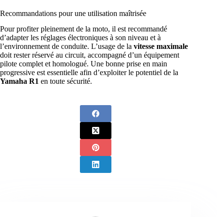
Recommandations pour une utilisation maîtrisée
Pour profiter pleinement de la moto, il est recommandé
d’adapter les réglages électroniques à son niveau et à
l’environnement de conduite. L’usage de la
vitesse maximale
doit rester réservé au circuit, accompagné d’un équipement
pilote complet et homologué. Une bonne prise en main
progressive est essentielle afin d’exploiter le potentiel de la
Yamaha R1
en toute sécurité.