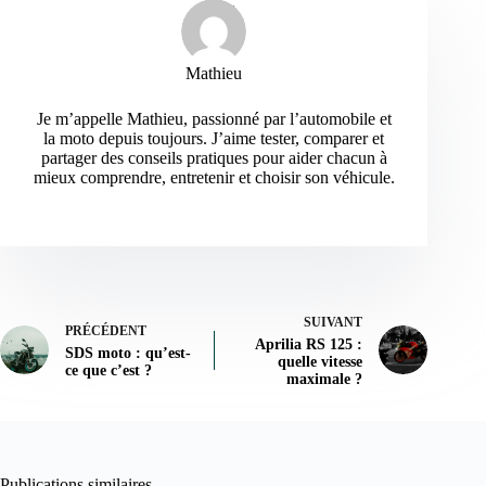
Mathieu
Je m’appelle Mathieu, passionné par l’automobile et
la moto depuis toujours. J’aime tester, comparer et
partager des conseils pratiques pour aider chacun à
mieux comprendre, entretenir et choisir son véhicule.
SUIVANT
PRÉCÉDENT
Aprilia RS 125 :
SDS moto : qu’est-
quelle vitesse
ce que c’est ?
maximale ?
Publications similaires