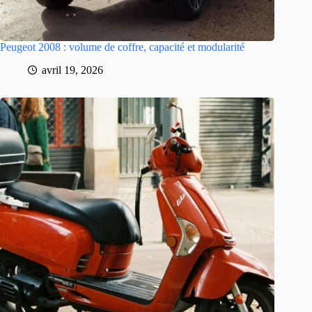
Peugeot 2008 : volume de coffre, capacité et modularité
avril 19, 2026