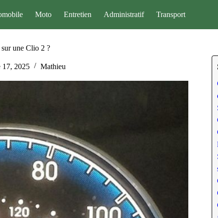
omobile
Moto
Entretien
Administratif
Transport
 sur une Clio 2 ?
 17, 2025
Mathieu