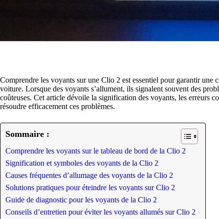
Comprendre les voyants sur une Clio 2 est essentiel pour garantir une co
voiture. Lorsque des voyants s’allument, ils signalent souvent des pro
coûteuses. Cet article dévoile la signification des voyants, les erreurs c
résoudre efficacement ces problèmes.
Sommaire :
Comprendre les voyants sur le tableau de bord de la Clio 2
Signification et symboles des voyants de la Clio 2
Causes fréquentes d’allumage des voyants de la Clio 2
Solutions pratiques pour éteindre les voyants sur Clio 2
Guide de diagnostic pour les voyants de la Clio 2
Conseils d’entretien pour éviter les voyants allumés sur Clio 2