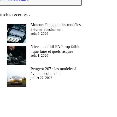
rticles récentes :
Moteurs Peugeot : les modèles
à éviter absolument
août 6, 2026
Niveau additif FAP trop faible
: que faire et quels risques
août 1, 2026
Peugeot 207 : les modèles à
éviter absolument
juillet 27, 2026